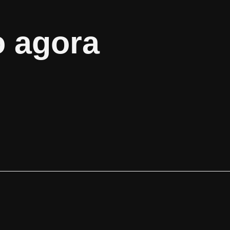
o agora