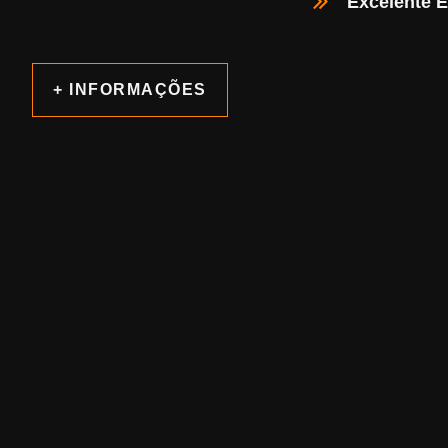
Excelente E
+ INFORMAÇÕES