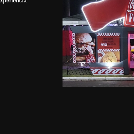
xperiência