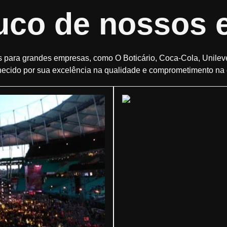
co de nossos 
 para grandes empresas, como O Boticário, Coca-Cola, Unileve
ecido por sua excelência na qualidade e comprometimento na 