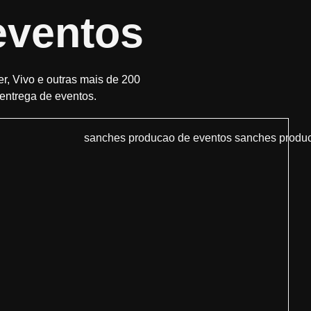
eventos
r, Vivo e outras mais de 200
entrega de eventos.