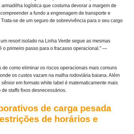
 armadilha logística que costuma devorar a margem de
, compreender a fundo a engrenagem de transporte e
. Trata-se de um seguro de sobrevivência para o seu cargo
 um resort isolado na Linha Verde segue as mesmas
é o primeiro passo para o fracasso operacional.” —
os de como eliminar os riscos operacionais mais comuns
 onde os custos vazam na malha rodoviária baiana. Além
al sênior em formato white label é matematicamente mais
de staffs fixos desnecessários.
porativos de carga pesada
estrições de horários e