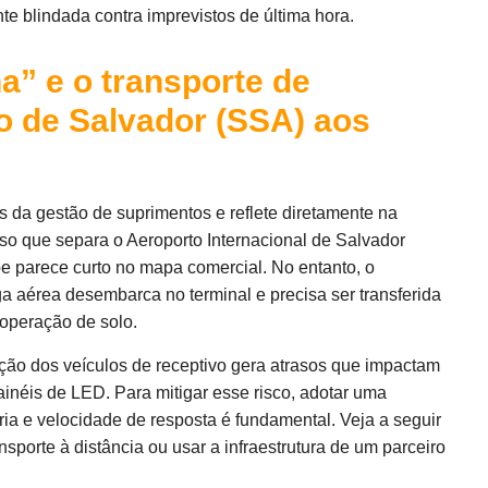
e blindada contra imprevistos de última hora.
a” e o transporte de
 de Salvador (SSA) aos
s da gestão de suprimentos e reflete diretamente na
so que separa o Aeroporto Internacional de Salvador
pe parece curto no mapa comercial. No entanto, o
 aérea desembarca no terminal e precisa ser transferida
operação de solo.
ção dos veículos de receptivo gera atrasos que impactam
néis de LED. Para mitigar esse risco, adotar uma
ia e velocidade de resposta é fundamental. Veja a seguir
nsporte à distância ou usar a infraestrutura de um parceiro