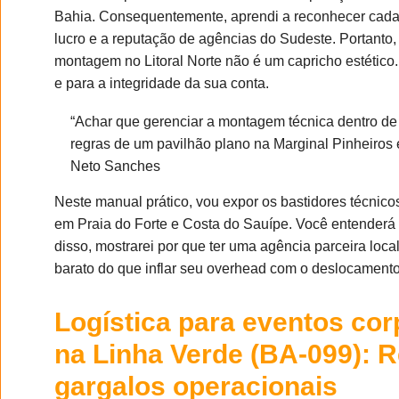
Bahia. Consequentemente, aprendi a reconhecer cada
lucro e a reputação de agências do Sudeste. Portanto
montagem no Litoral Norte não é um capricho estético
e para a integridade da sua conta.
“Achar que gerenciar a montagem técnica dentro de
regras de um pavilhão plano na Marginal Pinheiros 
Neto Sanches
Neste manual prático, vou expor os bastidores técnic
em Praia do Forte e Costa do Sauípe. Você entenderá
disso, mostrarei por que ter uma agência parceira loc
barato do que inflar seu overhead com o deslocamento 
Logística para eventos cor
na Linha Verde (BA-099): R
gargalos operacionais