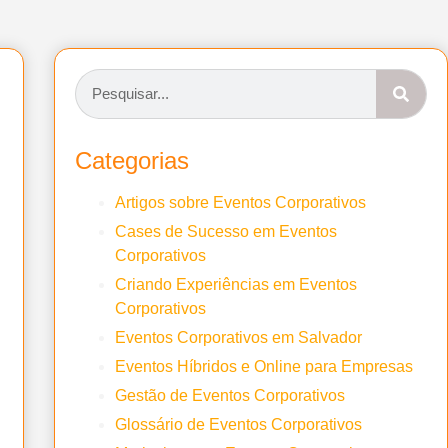
Categorias
Artigos sobre Eventos Corporativos
Cases de Sucesso em Eventos
Corporativos
Criando Experiências em Eventos
Corporativos
Eventos Corporativos em Salvador
Eventos Híbridos e Online para Empresas
Gestão de Eventos Corporativos
Glossário de Eventos Corporativos