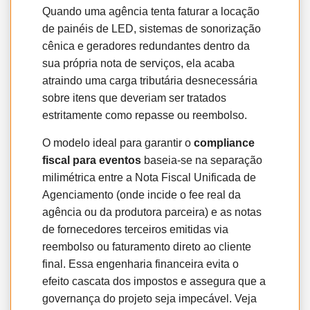
Quando uma agência tenta faturar a locação
de painéis de LED, sistemas de sonorização
cênica e geradores redundantes dentro da
sua própria nota de serviços, ela acaba
atraindo uma carga tributária desnecessária
sobre itens que deveriam ser tratados
estritamente como repasse ou reembolso.
O modelo ideal para garantir o
compliance
fiscal para eventos
baseia-se na separação
milimétrica entre a Nota Fiscal Unificada de
Agenciamento (onde incide o fee real da
agência ou da produtora parceira) e as notas
de fornecedores terceiros emitidas via
reembolso ou faturamento direto ao cliente
final. Essa engenharia financeira evita o
efeito cascata dos impostos e assegura que a
governança do projeto seja impecável. Veja