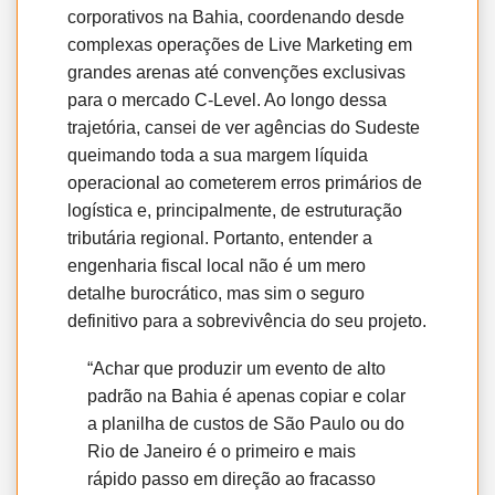
corporativos na Bahia, coordenando desde
complexas operações de Live Marketing em
grandes arenas até convenções exclusivas
para o mercado C-Level. Ao longo dessa
trajetória, cansei de ver agências do Sudeste
queimando toda a sua margem líquida
operacional ao cometerem erros primários de
logística e, principalmente, de estruturação
tributária regional. Portanto, entender a
engenharia fiscal local não é um mero
detalhe burocrático, mas sim o seguro
definitivo para a sobrevivência do seu projeto.
“Achar que produzir um evento de alto
padrão na Bahia é apenas copiar e colar
a planilha de custos de São Paulo ou do
Rio de Janeiro é o primeiro e mais
rápido passo em direção ao fracasso