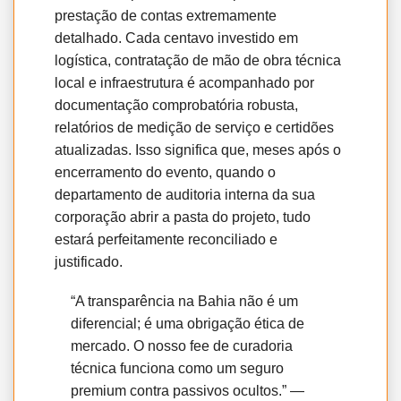
prestação de contas extremamente
detalhado. Cada centavo investido em
logística, contratação de mão de obra técnica
local e infraestrutura é acompanhado por
documentação comprobatória robusta,
relatórios de medição de serviço e certidões
atualizadas. Isso significa que, meses após o
encerramento do evento, quando o
departamento de auditoria interna da sua
corporação abrir a pasta do projeto, tudo
estará perfeitamente reconciliado e
justificado.
“A transparência na Bahia não é um
diferencial; é uma obrigação ética de
mercado. O nosso fee de curadoria
técnica funciona como um seguro
premium contra passivos ocultos.” —