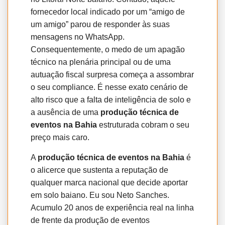
fornecedor local indicado por um “amigo de
um amigo” parou de responder às suas
mensagens no WhatsApp.
Consequentemente, o medo de um apagão
técnico na plenária principal ou de uma
autuação fiscal surpresa começa a assombrar
o seu compliance. É nesse exato cenário de
alto risco que a falta de inteligência de solo e
a ausência de uma
produção técnica de
eventos na Bahia
estruturada cobram o seu
preço mais caro.
A
produção técnica de eventos na Bahia
é
o alicerce que sustenta a reputação de
qualquer marca nacional que decide aportar
em solo baiano. Eu sou Neto Sanches.
Acumulo 20 anos de experiência real na linha
de frente da produção de eventos