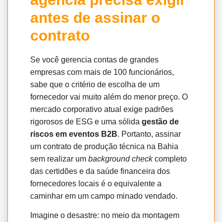
antes de assinar o
contrato
Se você gerencia contas de grandes
empresas com mais de 100 funcionários,
sabe que o critério de escolha de um
fornecedor vai muito além do menor preço. O
mercado corporativo atual exige padrões
rigorosos de ESG e uma sólida
gestão de
riscos em eventos B2B
. Portanto, assinar
um contrato de produção técnica na Bahia
sem realizar um
background check
completo
das certidões e da saúde financeira dos
fornecedores locais é o equivalente a
caminhar em um campo minado vendado.
Imagine o desastre: no meio da montagem