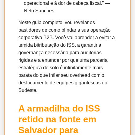
operacional e à dor de cabeça fiscal.” —
Neto Sanches
Neste guia completo, vou revelar os
bastidores de como blindar a sua operação
corporativa B2B. Você vai aprender a evitar a
temida bitributação do ISS, a garantir a
governança necessária para auditorias
rígidas e a entender por que uma parceria
estratégica de solo é infinitamente mais
barata do que inflar seu overhead com o
deslocamento de equipes gigantescas do
Sudeste.
A armadilha do ISS
retido na fonte em
Salvador para