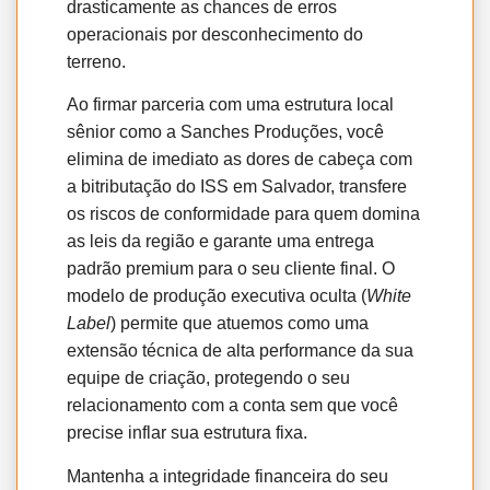
drasticamente as chances de erros
operacionais por desconhecimento do
terreno.
Ao firmar parceria com uma estrutura local
sênior como a Sanches Produções, você
elimina de imediato as dores de cabeça com
a bitributação do ISS em Salvador, transfere
os riscos de conformidade para quem domina
as leis da região e garante uma entrega
padrão premium para o seu cliente final. O
modelo de produção executiva oculta (
White
Label
) permite que atuemos como uma
extensão técnica de alta performance da sua
equipe de criação, protegendo o seu
relacionamento com a conta sem que você
precise inflar sua estrutura fixa.
Mantenha a integridade financeira do seu