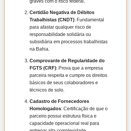
graves com o fisco federal.
Certidão Negativa de Débitos
Trabalhistas (CNDT)
: Fundamental
para afastar qualquer risco de
responsabilidade solidária ou
subsidiária em processos trabalhistas
na Bahia.
Comprovante de Regularidade do
FGTS (CRF)
: Prova que a empresa
parceira respeita e cumpre os direitos
básicos de seus colaboradores e
técnicos de solo.
Cadastro de Fornecedores
Homologados
: Certificação de que o
parceiro possui estrutura física e
capacidade operacional real para
entregar alta complexidade.