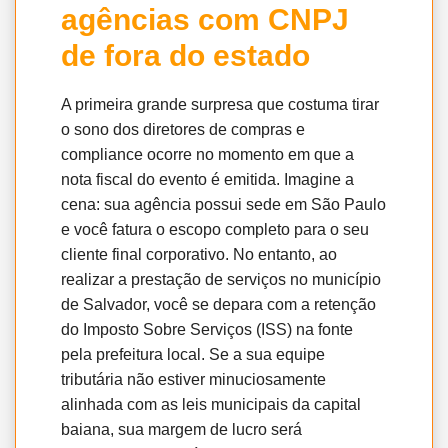
agências com CNPJ
de fora do estado
A primeira grande surpresa que costuma tirar
o sono dos diretores de compras e
compliance ocorre no momento em que a
nota fiscal do evento é emitida. Imagine a
cena: sua agência possui sede em São Paulo
e você fatura o escopo completo para o seu
cliente final corporativo. No entanto, ao
realizar a prestação de serviços no município
de Salvador, você se depara com a retenção
do Imposto Sobre Serviços (ISS) na fonte
pela prefeitura local. Se a sua equipe
tributária não estiver minuciosamente
alinhada com as leis municipais da capital
baiana, sua margem de lucro será