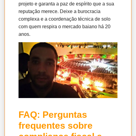
projeto e garanta a paz de espírito que a sua
reputação merece. Deixe a burocracia
complexa e a coordenação técnica de solo
com quem respira o mercado baiano há 20
anos.
FAQ: Perguntas
frequentes sobre