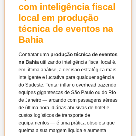
com inteligência fiscal
local em produção
técnica de eventos na
Bahia
Contratar uma
produção técnica de eventos
na Bahia
utilizando inteligência fiscal local é,
em última análise, a decisão estratégica mais
inteligente e lucrativa para qualquer agência
do Sudeste. Tentar inflar o overhead trazendo
equipes gigantescas de São Paulo ou do Rio
de Janeiro — arcando com passagens aéreas
de última hora, diárias abusivas de hotel e
custos logísticos de transporte de
equipamentos — é uma prática obsoleta que
queima a sua margem líquida e aumenta