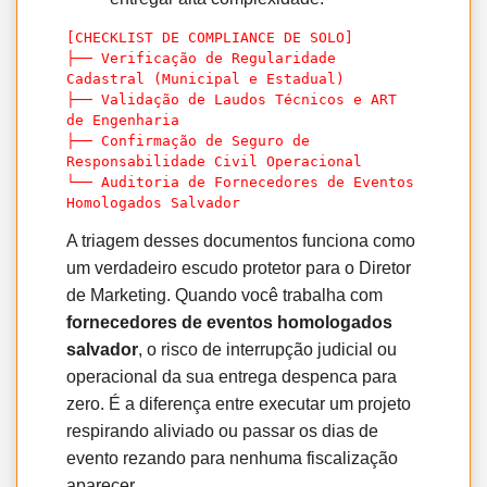
[CHECKLIST DE COMPLIANCE DE SOLO]

├── Verificação de Regularidade 
Cadastral (Municipal e Estadual)

├── Validação de Laudos Técnicos e ART 
de Engenharia

├── Confirmação de Seguro de 
Responsabilidade Civil Operacional

└── Auditoria de Fornecedores de Eventos 
A triagem desses documentos funciona como
um verdadeiro escudo protetor para o Diretor
de Marketing. Quando você trabalha com
fornecedores de eventos homologados
salvador
, o risco de interrupção judicial ou
operacional da sua entrega despenca para
zero. É a diferença entre executar um projeto
respirando aliviado ou passar os dias de
evento rezando para nenhuma fiscalização
aparecer.