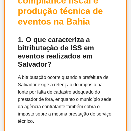
compliance fiscal e
produção técnica de
eventos na Bahia
1. O que caracteriza a
bitributação de ISS em
eventos realizados em
Salvador?
A bitributação ocorre quando a prefeitura de
Salvador exige a retenção do imposto na
fonte por falta de cadastro adequado do
prestador de fora, enquanto o município sede
da agência contratante também cobra o
imposto sobre a mesma prestação de serviço
técnico.