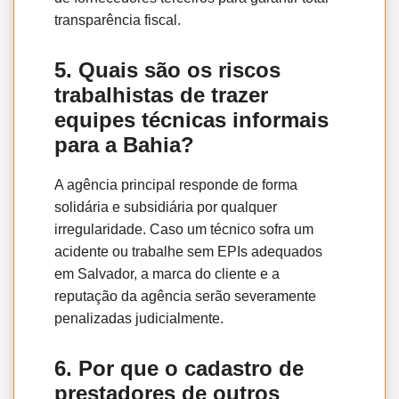
transparência fiscal.
5. Quais são os riscos
trabalhistas de trazer
equipes técnicas informais
para a Bahia?
A agência principal responde de forma
solidária e subsidiária por qualquer
irregularidade. Caso um técnico sofra um
acidente ou trabalhe sem EPIs adequados
em Salvador, a marca do cliente e a
reputação da agência serão severamente
penalizadas judicialmente.
6. Por que o cadastro de
prestadores de outros