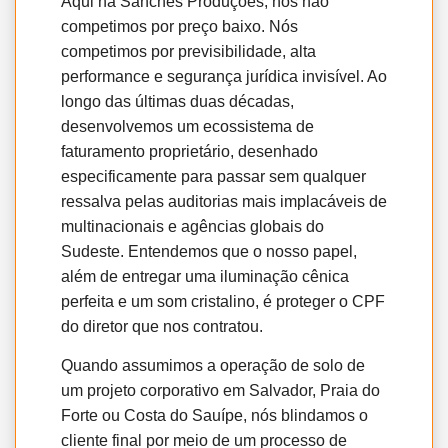
Aqui na Sanches Produções, nós não
competimos por preço baixo. Nós
competimos por previsibilidade, alta
performance e segurança jurídica invisível. Ao
longo das últimas duas décadas,
desenvolvemos um ecossistema de
faturamento proprietário, desenhado
especificamente para passar sem qualquer
ressalva pelas auditorias mais implacáveis de
multinacionais e agências globais do
Sudeste. Entendemos que o nosso papel,
além de entregar uma iluminação cênica
perfeita e um som cristalino, é proteger o CPF
do diretor que nos contratou.
Quando assumimos a operação de solo de
um projeto corporativo em Salvador, Praia do
Forte ou Costa do Sauípe, nós blindamos o
cliente final por meio de um processo de