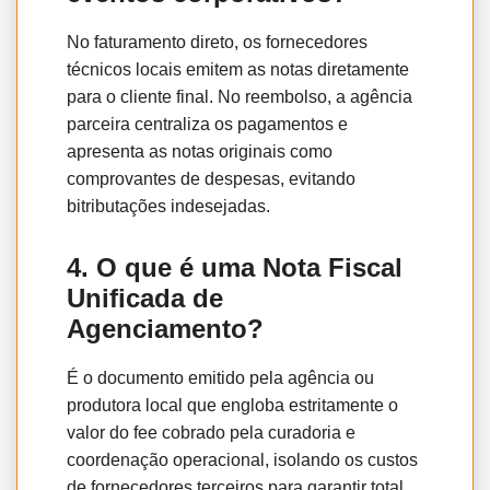
No faturamento direto, os fornecedores
técnicos locais emitem as notas diretamente
para o cliente final. No reembolso, a agência
parceira centraliza os pagamentos e
apresenta as notas originais como
comprovantes de despesas, evitando
bitributações indesejadas.
4. O que é uma Nota Fiscal
Unificada de
Agenciamento?
É o documento emitido pela agência ou
produtora local que engloba estritamente o
valor do fee cobrado pela curadoria e
coordenação operacional, isolando os custos
de fornecedores terceiros para garantir total