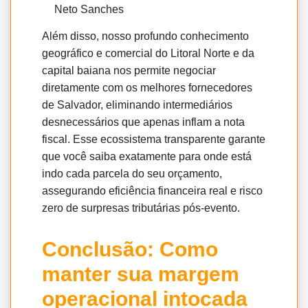
Neto Sanches
Além disso, nosso profundo conhecimento
geográfico e comercial do Litoral Norte e da
capital baiana nos permite negociar
diretamente com os melhores fornecedores
de Salvador, eliminando intermediários
desnecessários que apenas inflam a nota
fiscal. Esse ecossistema transparente garante
que você saiba exatamente para onde está
indo cada parcela do seu orçamento,
assegurando eficiência financeira real e risco
zero de surpresas tributárias pós-evento.
Conclusão: Como
manter sua margem
operacional intocada