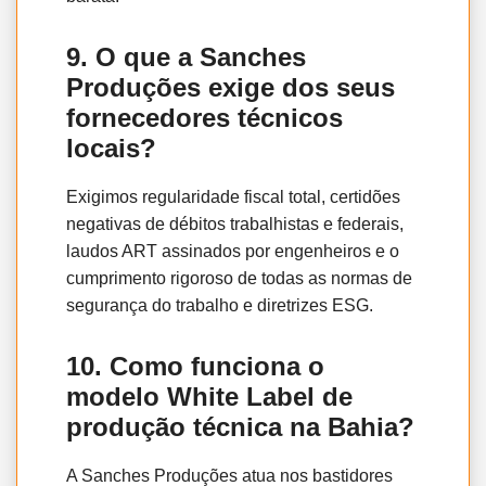
9. O que a Sanches
Produções exige dos seus
fornecedores técnicos
locais?
Exigimos regularidade fiscal total, certidões
negativas de débitos trabalhistas e federais,
laudos ART assinados por engenheiros e o
cumprimento rigoroso de todas as normas de
segurança do trabalho e diretrizes ESG.
10. Como funciona o
modelo White Label de
produção técnica na Bahia?
A Sanches Produções atua nos bastidores