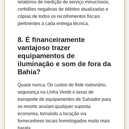
relatórios de medição de serviço minuciosos,
certidões negativas de débitos atualizadas e
cópias de todos os recolhimentos fiscais
pertinentes a cada entrega técnica.
8. É financeiramente
vantajoso trazer
equipamentos de
iluminação e som de fora da
Bahia?
Quase nunca. Os custos de frete rodoviário,
segurança na Linha Verde e taxas de
transporte de equipamentos de Salvador para
os resorts anulam qualquer suposta
economia, tornando a locação via
fornecedores locais homologados muito mais
barata.