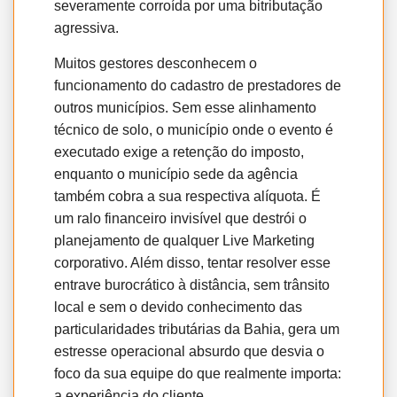
severamente corroída por uma bitributação
agressiva.
Muitos gestores desconhecem o
funcionamento do cadastro de prestadores de
outros municípios. Sem esse alinhamento
técnico de solo, o município onde o evento é
executado exige a retenção do imposto,
enquanto o município sede da agência
também cobra a sua respectiva alíquota. É
um ralo financeiro invisível que destrói o
planejamento de qualquer Live Marketing
corporativo. Além disso, tentar resolver esse
entrave burocrático à distância, sem trânsito
local e sem o devido conhecimento das
particularidades tributárias da Bahia, gera um
estresse operacional absurdo que desvia o
foco da sua equipe do que realmente importa:
a experiência do cliente.