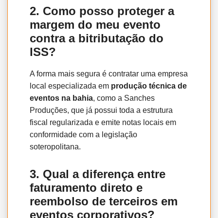
2. Como posso proteger a
margem do meu evento
contra a bitributação do
ISS?
A forma mais segura é contratar uma empresa
local especializada em
produção técnica de
eventos na bahia
, como a Sanches
Produções, que já possui toda a estrutura
fiscal regularizada e emite notas locais em
conformidade com a legislação
soteropolitana.
3. Qual a diferença entre
faturamento direto e
reembolso de terceiros em
eventos corporativos?