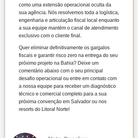
como uma extensão operacional oculta da
sua agência. Nós resolvemos toda a logística,
engenharia e articulação fiscal local enquanto
a sua equipe mantém o canal de atendimento
exclusivo com o cliente final.
Quer eliminar definitivamente os gargalos
fiscais e garantir risco zero na entrega do seu
próximo projeto na Bahia? Deixe um
comentário abaixo com o seu principal
desafio operacional ou entre em contato com
a nossa equipe para receber um diagnóstico
técnico e comercial completo para a sua
próxima convenção em Salvador ou nos
resorts do Litoral Norte!