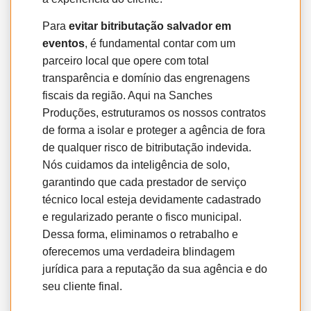
Para
evitar bitributação salvador em
eventos
, é fundamental contar com um
parceiro local que opere com total
transparência e domínio das engrenagens
fiscais da região. Aqui na Sanches
Produções, estruturamos os nossos contratos
de forma a isolar e proteger a agência de fora
de qualquer risco de bitributação indevida.
Nós cuidamos da inteligência de solo,
garantindo que cada prestador de serviço
técnico local esteja devidamente cadastrado
e regularizado perante o fisco municipal.
Dessa forma, eliminamos o retrabalho e
oferecemos uma verdadeira blindagem
jurídica para a reputação da sua agência e do
seu cliente final.