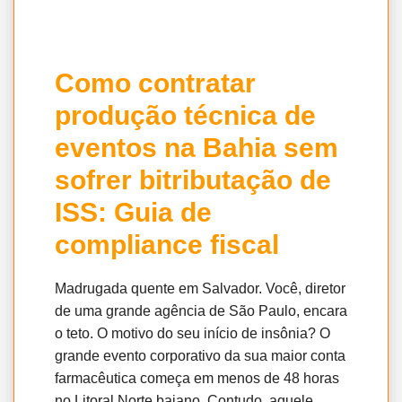
Como contratar
produção técnica de
eventos na Bahia sem
sofrer bitributação de
ISS: Guia de
compliance fiscal
Madrugada quente em Salvador. Você, diretor
de uma grande agência de São Paulo, encara
o teto. O motivo do seu início de insônia? O
grande evento corporativo da sua maior conta
farmacêutica começa em menos de 48 horas
no Litoral Norte baiano. Contudo, aquele