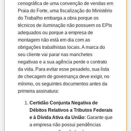
cenográfica de uma convenção de vendas em
Praia do Forte, uma fiscalização do Ministério
do Trabalho embarga a obra porque os
técnicos de iluminação não possuem os EPIs
adequados ou porque a empresa de
montagem não está em dia com as
obrigações trabalhistas locais. A marca do
seu cliente vai parar nas manchetes
negativas e a sua agência perde o contrato
da vida. Para evitar esse pesadelo, sua lista
de checagem de governança deve exigir, no
mínimo, os seguintes documentos antes da
primeira assinatura:
Certidão Conjunta Negativa de
Débitos Relativos a Tributos Federais
e à Dívida Ativa da União
: Garante que
a empresa não possui pendências