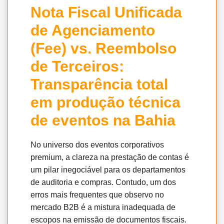
Nota Fiscal Unificada
de Agenciamento
(Fee) vs. Reembolso
de Terceiros:
Transparência total
em produção técnica
de eventos na Bahia
No universo dos eventos corporativos
premium, a clareza na prestação de contas é
um pilar inegociável para os departamentos
de auditoria e compras. Contudo, um dos
erros mais frequentes que observo no
mercado B2B é a mistura inadequada de
escopos na emissão de documentos fiscais.