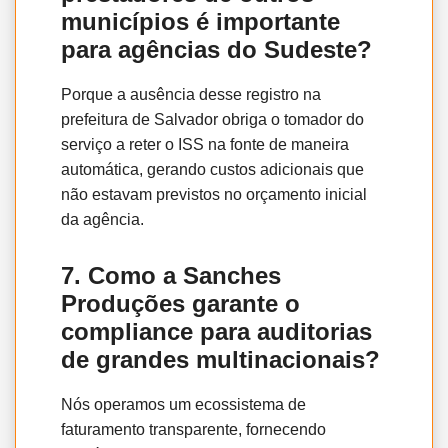
municípios é importante
para agências do Sudeste?
Porque a ausência desse registro na
prefeitura de Salvador obriga o tomador do
serviço a reter o ISS na fonte de maneira
automática, gerando custos adicionais que
não estavam previstos no orçamento inicial
da agência.
7. Como a Sanches
Produções garante o
compliance para auditorias
de grandes multinacionais?
Nós operamos um ecossistema de
faturamento transparente, fornecendo