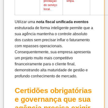
prestação
limpa.
do serviço
local.
Utilizar uma
nota fiscal unificada eventos
estruturada de forma inteligente permite que a
sua agência mantenha o controle absoluto
dos custos sem precisar inflar o faturamento
com repasses operacionais.
Consequentemente, sua empresa apresenta
um projeto muito mais competitivo
financeiramente para o cliente final,
demonstrando alta maturidade de gestão e
profundo conhecimento de mercado.
Certidões obrigatórias
e governança que sua
agência precisa exigir